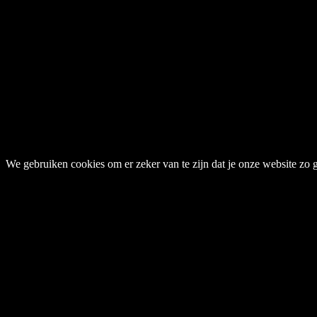
We gebruiken cookies om er zeker van te zijn dat je onze website zo go