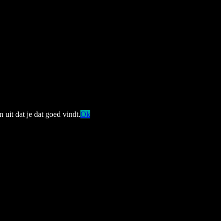
 uit dat je dat goed vindt.
Ok