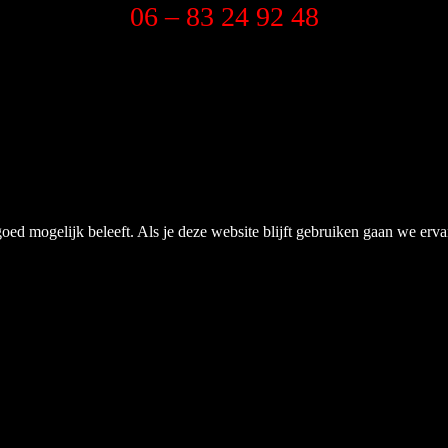
06 – 83 24 92 48
ed mogelijk beleeft. Als je deze website blijft gebruiken gaan we ervan