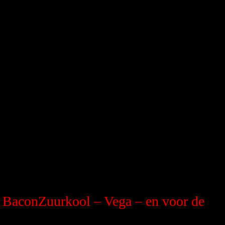
 BaconZuurkool – Vega – en voor de